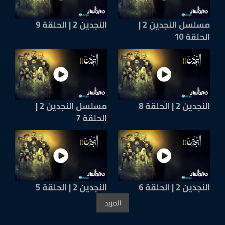
مسلسل النجدين 2 |
النجدين 2 | الحلقة 9
الحلقة 10
النجدين 2 | الحلقة 8
مسلسل النجدين 2 |
الحلقة 7
النجدين 2 | الحلقة 6
النجدين 2 | الحلقة 5
المزيد