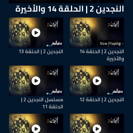
النجدين 2 | الحلقة 14 والأخيرة
Now Playing
النجدين 2 | الحلقة 14
النجدين 2 | الحلقة 13
والأخيرة
النجدين 2 | الحلقة 12
مسلسل النجدين 2 |
الحلقة 11