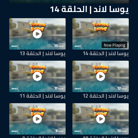
يوسا لاند | الحلقة 14
Now Playing
يوسا لاند | الحلقة 14
يوسا لاند | الحلقة 13
يوسا لاند | الحلقة 12
يوسا لاند | الحلقة 11