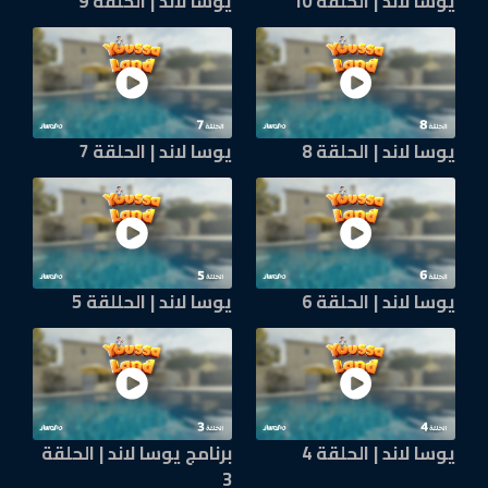
يوسا لاند | الحلقة 10
يوسا لاند | الحلقة 9
يوسا لاند | الحلقة 8
يوسا لاند | الحلقة 7
يوسا لاند | الحلقة 6
يوسا لاند | الحللقة 5
يوسا لاند | الحلقة 4
برنامج يوسا لاند | الحلقة
3